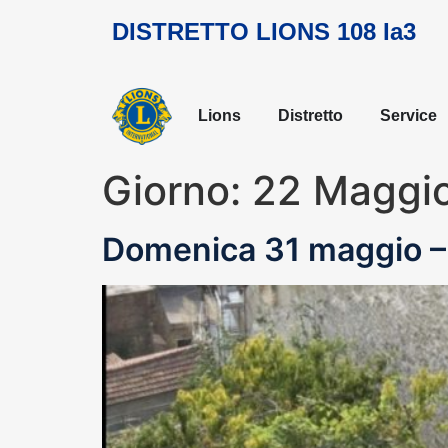
DISTRETTO LIONS 108 Ia3
Lions
Distretto
Service
Giorno:
22 Maggi
Domenica 31 maggio – 