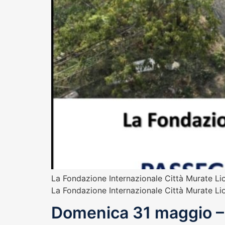
La Fondazione Internazionale Città Murat
La Fondazione Internazionale Città Murate Li
Domenica 31 maggio – 