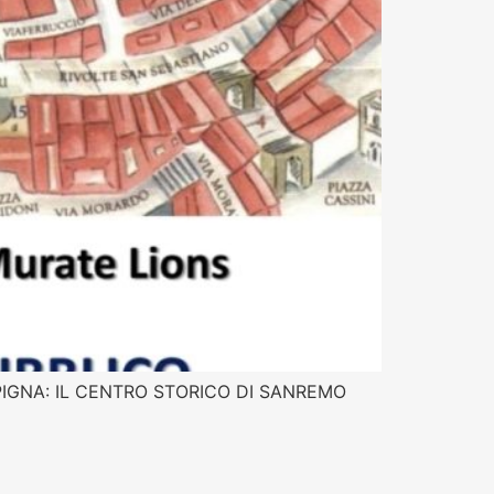
A LA PIGNA: IL CENTRO STORICO DI SANREMO