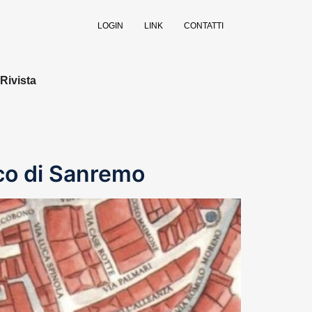
LOGIN
LINK
CONTATTI
Rivista
co di Sanremo