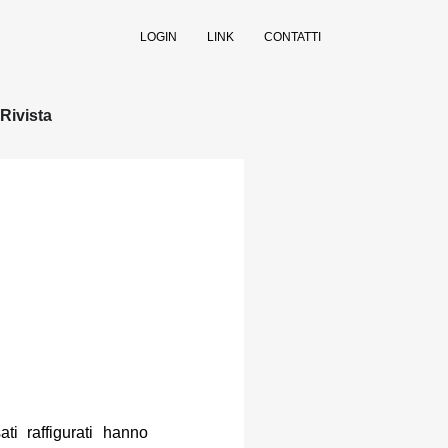
LOGIN
LINK
CONTATTI
Rivista
ti raffigurati hanno