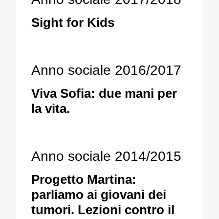
Sight for Kids
Anno sociale 2016/2017
Viva Sofia: due mani per
la vita.
Anno sociale 2014/2015
Progetto Martina:
parliamo ai giovani dei
tumori. Lezioni contro il