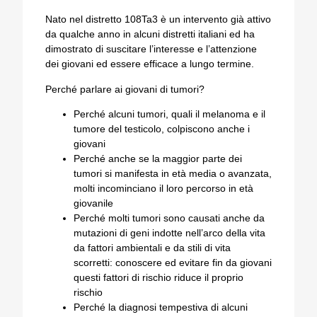
Nato nel distretto 108Ta3 è un intervento già attivo
da qualche anno in alcuni distretti italiani ed ha
dimostrato di suscitare l’interesse e l’attenzione
dei giovani ed essere efficace a lungo termine.
Perché parlare ai giovani di tumori?
Perché alcuni tumori, quali il melanoma e il
tumore del testicolo, colpiscono anche i
giovani
Perché anche se la maggior parte dei
tumori si manifesta in età media o avanzata,
molti incominciano il loro percorso in età
giovanile
Perché molti tumori sono causati anche da
mutazioni di geni indotte nell’arco della vita
da fattori ambientali e da stili di vita
scorretti: conoscere ed evitare fin da giovani
questi fattori di rischio riduce il proprio
rischio
Perché la diagnosi tempestiva di alcuni