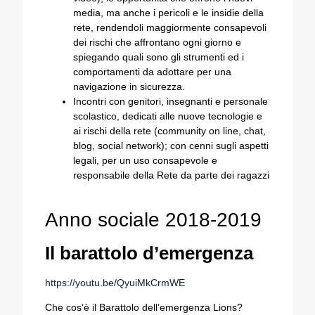
media, ma anche i pericoli e le insidie della
rete, rendendoli maggiormente consapevoli
dei rischi che affrontano ogni giorno e
spiegando quali sono gli strumenti ed i
comportamenti da adottare per una
navigazione in sicurezza.
Incontri con genitori, insegnanti e personale
scolastico, dedicati alle nuove tecnologie e
ai rischi della rete (community on line, chat,
blog, social network); con cenni sugli aspetti
legali, per un uso consapevole e
responsabile della Rete da parte dei ragazzi
Anno sociale 2018-2019
Il barattolo d’emergenza
https://youtu.be/QyuiMkCrmWE
Che cos’è il Barattolo dell’emergenza Lions?