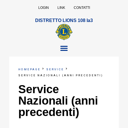
LOGIN
LINK
CONTATTI
DISTRETTO LIONS 108 Ia3
HOMEPAGE
SERVICE
SERVICE NAZIONALI (ANNI PRECEDENTI)
Service
Nazionali (anni
precedenti)