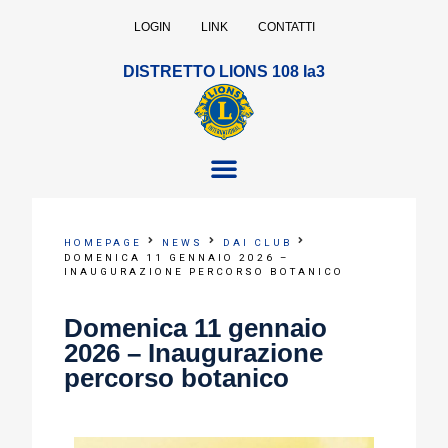
LOGIN
LINK
CONTATTI
DISTRETTO LIONS 108 Ia3
HOMEPAGE
NEWS
DAI CLUB
DOMENICA 11 GENNAIO 2026 –
INAUGURAZIONE PERCORSO BOTANICO
Domenica 11 gennaio
2026 – Inaugurazione
percorso botanico