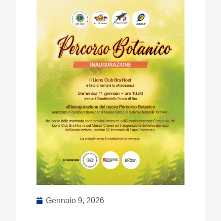
Gennaio 9, 2026