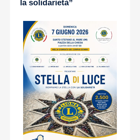
la solidarietà”