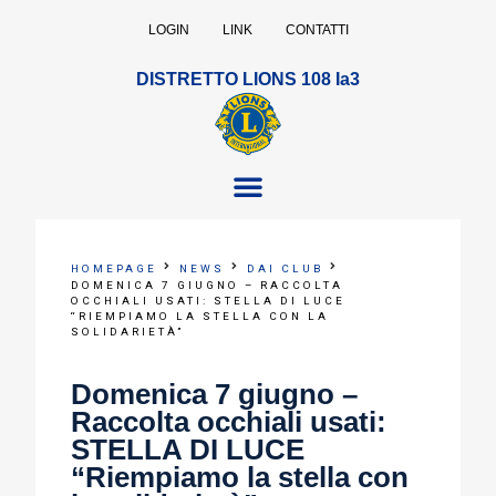
LOGIN
LINK
CONTATTI
DISTRETTO LIONS 108 Ia3
HOMEPAGE
NEWS
DAI CLUB
DOMENICA 7 GIUGNO – RACCOLTA
OCCHIALI USATI: STELLA DI LUCE
“RIEMPIAMO LA STELLA CON LA
SOLIDARIETÀ”
Domenica 7 giugno –
Raccolta occhiali usati:
STELLA DI LUCE
“Riempiamo la stella con