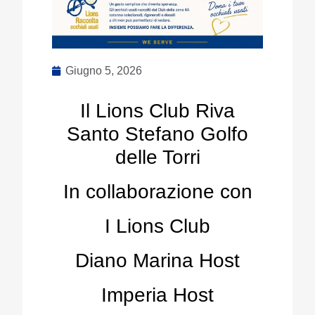
Giugno 5, 2026
Il Lions Club Riva
Santo Stefano Golfo
delle Torri
In collaborazione con
I Lions Club
Diano Marina Host
Imperia Host